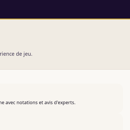
rience de jeu.
e avec notations et avis d'experts.