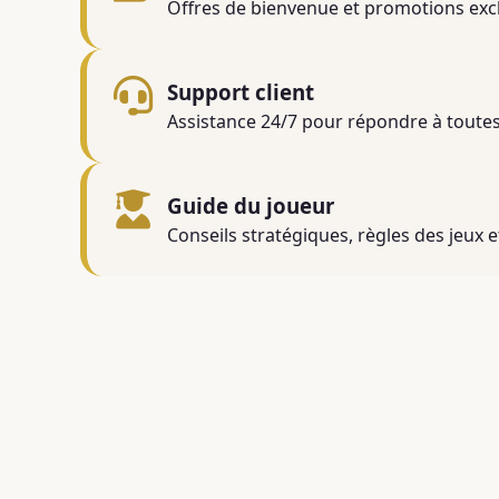
Offres de bienvenue et promotions exclu
Support client
Assistance 24/7 pour répondre à toute
Guide du joueur
Conseils stratégiques, règles des jeux